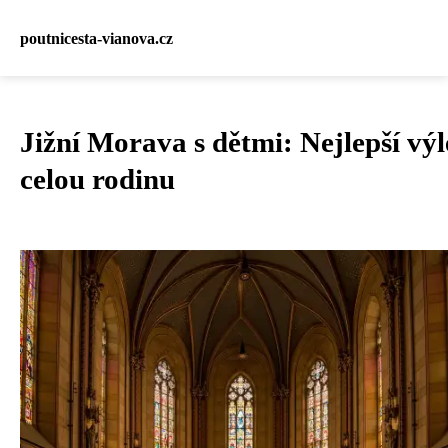
poutnicesta-vianova.cz
Jižní Morava s dětmi: Nejlepší výl
celou rodinu