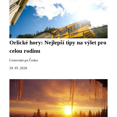
Orlické hory: Nejlepší tipy na výlet pro
celou rodinu
Cestování po Česku
29. 05. 2026