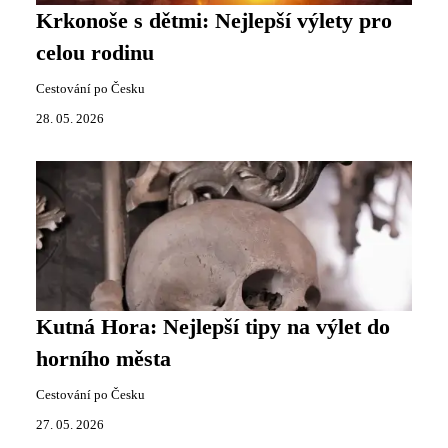
Krkonoše s dětmi: Nejlepší výlety pro
celou rodinu
Cestování po Česku
28. 05. 2026
Kutná Hora: Nejlepší tipy na výlet do
horního města
Cestování po Česku
27. 05. 2026