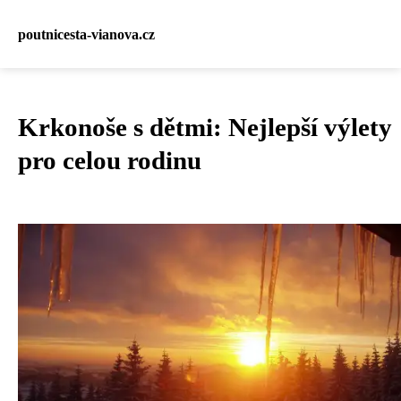
poutnicesta-vianova.cz
Krkonoše s dětmi: Nejlepší výlety
pro celou rodinu