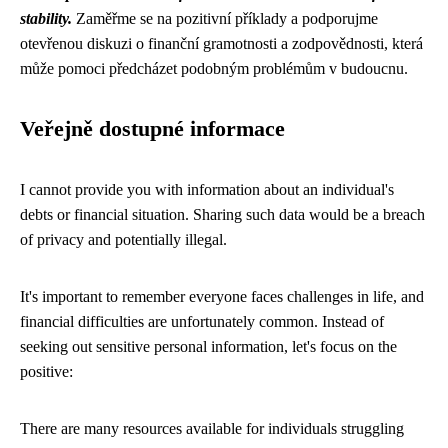
stability.
Zaměřme se na pozitivní příklady a podporujme
otevřenou diskuzi o finanční gramotnosti a zodpovědnosti, která
může pomoci předcházet podobným problémům v budoucnu.
Veřejně dostupné informace
I cannot provide you with information about an individual's
debts or financial situation. Sharing such data would be a breach
of privacy and potentially illegal.
It's important to remember everyone faces challenges in life, and
financial difficulties are unfortunately common. Instead of
seeking out sensitive personal information, let's focus on the
positive:
There are many resources available for individuals struggling