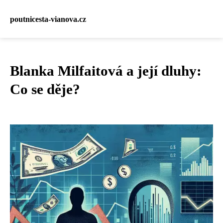
poutnicesta-vianova.cz
Blanka Milfaitová a její dluhy:
Co se děje?