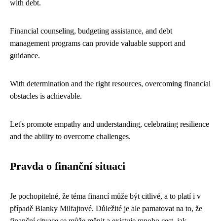
with debt.
Financial counseling, budgeting assistance, and debt
management programs can provide valuable support and
guidance.
With determination and the right resources, overcoming financial
obstacles is achievable.
Let's promote empathy and understanding, celebrating resilience
and the ability to overcome challenges.
Pravda o finanční situaci
Je pochopitelné, že téma financí může být citlivé, a to platí i v
případě Blanky Milfajtové. Důležité je ale pamatovat na to, že
finanční situace se může měnit a existuje mnoho cest, jak