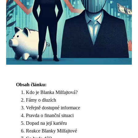
Obsah článku:
Kdo je Blanka Milfajtová?
Fámy o dluzích
Veřejně dostupné informace
Pravda o finanční situaci
Dopad na její kariéru
Reakce Blanky Milfajtové