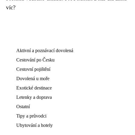
víc?
Aktivní a poznávací dovolená
Cestování po Česku
Cestovní pojištění
Dovolená u moře
Exotické destinace
Letenky a doprava
Ostatní
Tipy a průvodci
Ubytování a hotely