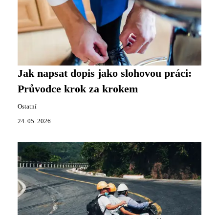
Jak napsat dopis jako slohovou práci:
Průvodce krok za krokem
Ostatní
24. 05. 2026