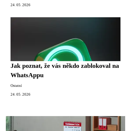
24. 05. 2026
Jak poznat, že vás někdo zablokoval na
WhatsAppu
Ostatní
24. 05. 2026