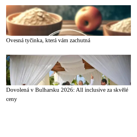
Ovesná tyčinka, která vám zachutná
Dovolená v Bulharsku 2026: All inclusive za skvělé
ceny