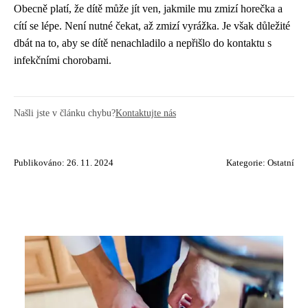
Obecně platí, že dítě může jít ven, jakmile mu zmizí horečka a
cítí se lépe. Není nutné čekat, až zmizí vyrážka. Je však důležité
dbát na to, aby se dítě nenachladilo a nepřišlo do kontaktu s
infekčními chorobami.
Našli jste v článku chybu?
Kontaktujte nás
Publikováno: 26. 11. 2024
Kategorie:
Ostatní