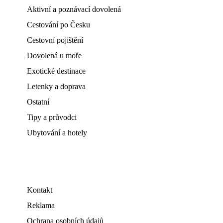
Aktivní a poznávací dovolená
Cestování po Česku
Cestovní pojištění
Dovolená u moře
Exotické destinace
Letenky a doprava
Ostatní
Tipy a průvodci
Ubytování a hotely
Kontakt
Reklama
Ochrana osobních údajů