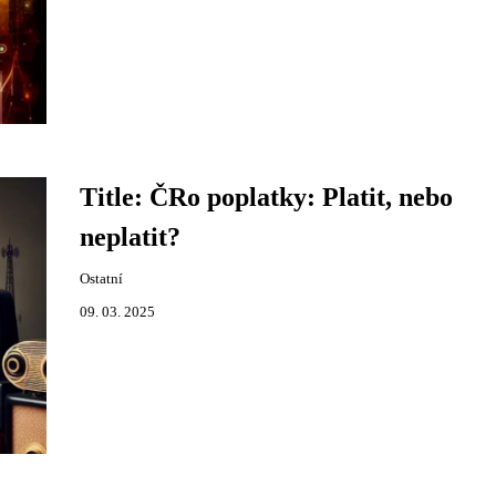
Title: ČRo poplatky: Platit, nebo
neplatit?
Ostatní
09. 03. 2025