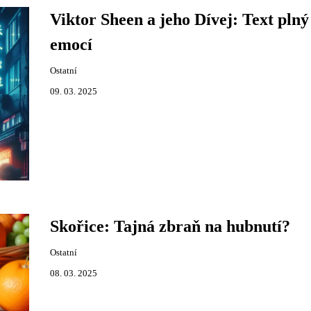
Viktor Sheen a jeho Dívej: Text plný
emocí
Ostatní
09. 03. 2025
Skořice: Tajná zbraň na hubnutí?
Ostatní
08. 03. 2025