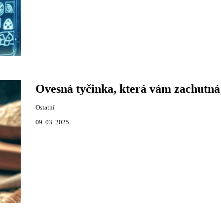
Ovesná tyčinka, která vám zachutná
Ostatní
09. 03. 2025