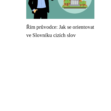
Řím průvodce: Jak se orientovat
ve Slovníku cizích slov