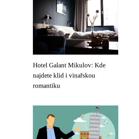
Hotel Galant Mikulov: Kde
najdete klid i vinařskou
romantiku