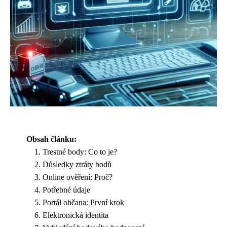
Obsah článku:
Trestné body: Co to je?
Důsledky ztráty bodů
Online ověření: Proč?
Potřebné údaje
Portál občana: První krok
Elektronická identita