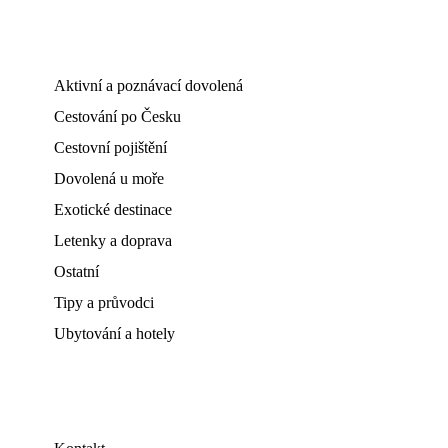
Aktivní a poznávací dovolená
Cestování po Česku
Cestovní pojištění
Dovolená u moře
Exotické destinace
Letenky a doprava
Ostatní
Tipy a průvodci
Ubytování a hotely