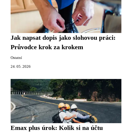
Jak napsat dopis jako slohovou práci:
Průvodce krok za krokem
Ostatní
24. 05. 2026
Emax plus úrok: Kolik si na účtu