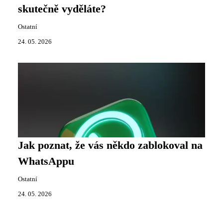
skutečně vyděláte?
Ostatní
24. 05. 2026
Jak poznat, že vás někdo zablokoval na
WhatsAppu
Ostatní
24. 05. 2026