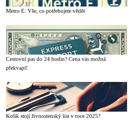
Metro E: Vše, co potřebujete vědět
Cestovní pas do 24 hodin? Cena vás možná
překvapí!
Kolik stojí živnostenský list v roce 2025?