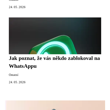
24. 05. 2026
Jak poznat, že vás někdo zablokoval na
WhatsAppu
Ostatní
24. 05. 2026