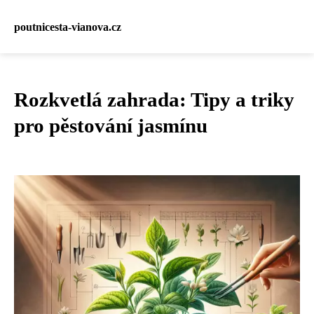
poutnicesta-vianova.cz
Rozkvetlá zahrada: Tipy a triky
pro pěstování jasmínu