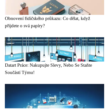
Obnovení řidičského průkazu: Co dělat, když
přijdete o svá papíry?
Datart Práce: Nakupujte Slevy, Nebo Se Staňte
Součástí Týmu!