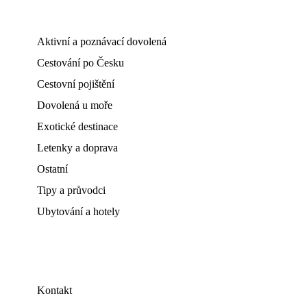
Aktivní a poznávací dovolená
Cestování po Česku
Cestovní pojištění
Dovolená u moře
Exotické destinace
Letenky a doprava
Ostatní
Tipy a průvodci
Ubytování a hotely
Kontakt