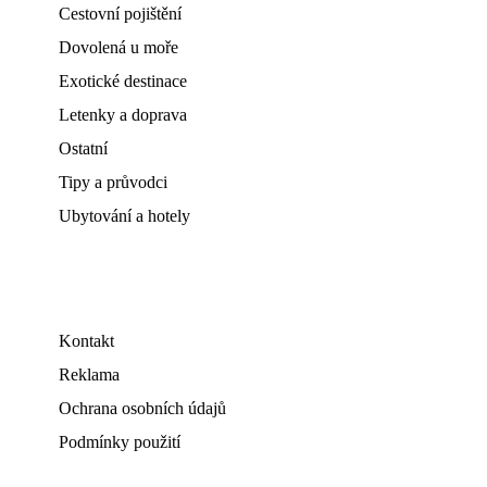
Cestovní pojištění
Dovolená u moře
Exotické destinace
Letenky a doprava
Ostatní
Tipy a průvodci
Ubytování a hotely
Kontakt
Reklama
Ochrana osobních údajů
Podmínky použití