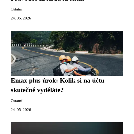
Ostatní
24. 05. 2026
Emax plus úrok: Kolik si na účtu
skutečně vyděláte?
Ostatní
24. 05. 2026