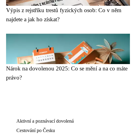
Výpis z rejstříku trestů fyzických osob: Co v něm
najdete a jak ho získat?
Nárok na dovolenou 2025: Co se mění a na co máte
právo?
Aktivní a poznávací dovolená
Cestování po Česku