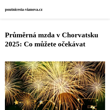
poutnicesta-vianova.cz
Průměrná mzda v Chorvatsku
2025: Co můžete očekávat