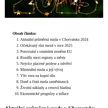
Obsah článku:
Aktuální průměrná mzda v Chorvatsku 2024
Očekávaný růst mezd v roce 2025
Porovnání s ostatními zeměmi EU
Rozdíly mezi regiony a městy
Nejvíce placené profese a odvětví
Minimální mzda a její vývoj
Vliv eura na kupní sílu
Daně a čistá mzda zaměstnanců
Životní náklady a cenová hladina
Ekonomické prognózy a inflace