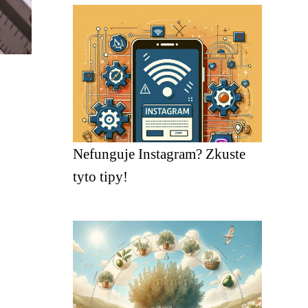
Nefunguje Instagram? Zkuste
tyto tipy!