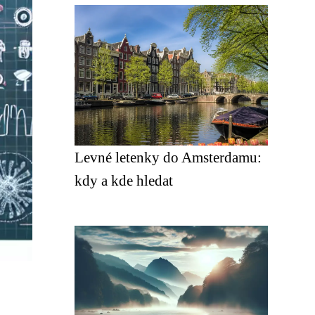
Levné letenky do Amsterdamu:
kdy a kde hledat