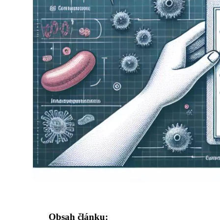
Obsah článku: