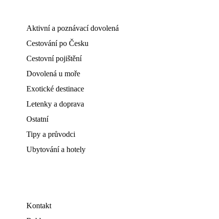
Aktivní a poznávací dovolená
Cestování po Česku
Cestovní pojištění
Dovolená u moře
Exotické destinace
Letenky a doprava
Ostatní
Tipy a průvodci
Ubytování a hotely
Kontakt