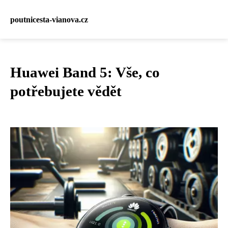
poutnicesta-vianova.cz
Huawei Band 5: Vše, co
potřebujete vědět