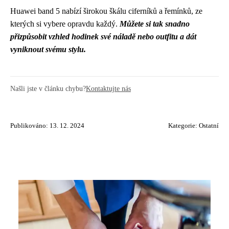
Huawei band 5 nabízí širokou škálu ciferníků a řemínků, ze
kterých si vybere opravdu každý.
Můžete si tak snadno
přizpůsobit vzhled hodinek své náladě nebo outfitu a dát
vyniknout svému stylu.
Našli jste v článku chybu?
Kontaktujte nás
Publikováno: 13. 12. 2024
Kategorie:
Ostatní