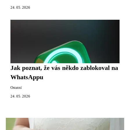
24. 05. 2026
Jak poznat, že vás někdo zablokoval na
WhatsAppu
Ostatní
24. 05. 2026