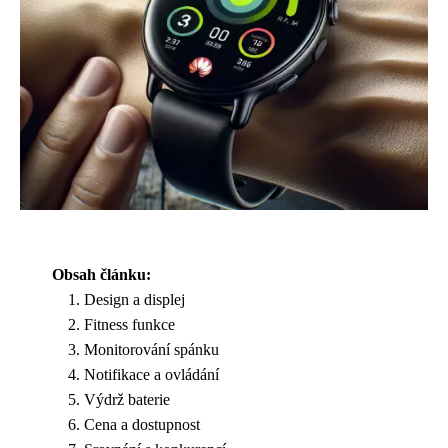
Obsah článku:
Design a displej
Fitness funkce
Monitorování spánku
Notifikace a ovládání
Výdrž baterie
Cena a dostupnost