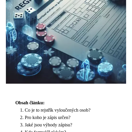
Obsah článku:
Co je to rejstřík vyloučených osob?
Pro koho je zápis určen?
Jaké jsou výhody zápisu?