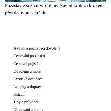
Pozastavte si živnost online: Návod krok za krokem
přes datovou schránku
Aktivní a poznávací dovolená
Cestování po Česku
Cestovní pojištění
Dovolená u moře
Exotické destinace
Letenky a doprava
Ostatní
Tipy a průvodci
Ubytování a hotely