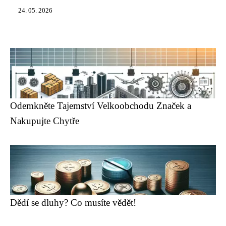
24. 05. 2026
Odemkněte Tajemství Velkoobchodu Značek a
Nakupujte Chytře
Dědí se dluhy? Co musíte vědět!