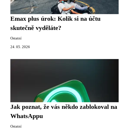
Emax plus úrok: Kolik si na účtu
skutečně vyděláte?
Ostatní
24. 05. 2026
Jak poznat, že vás někdo zablokoval na
WhatsAppu
Ostatní