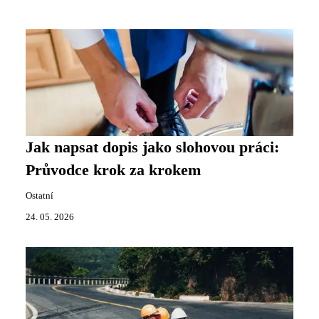
Jak napsat dopis jako slohovou práci:
Průvodce krok za krokem
Ostatní
24. 05. 2026