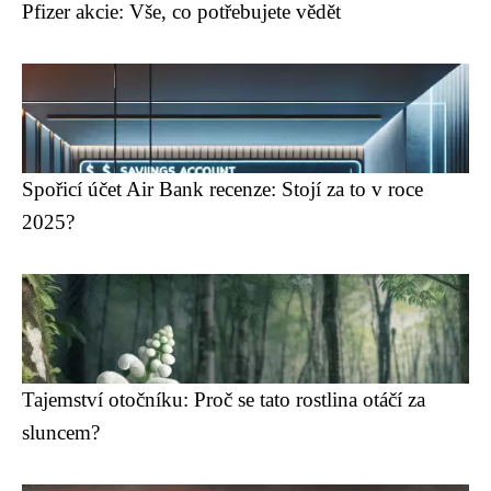
Pfizer akcie: Vše, co potřebujete vědět
Spořicí účet Air Bank recenze: Stojí za to v roce
2025?
Tajemství otočníku: Proč se tato rostlina otáčí za
sluncem?