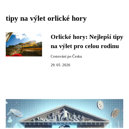
tipy na výlet orlické hory
Orlické hory: Nejlepší tipy
na výlet pro celou rodinu
Cestování po Česku
29. 05. 2026