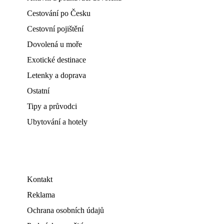
Cestování po Česku
Cestovní pojištění
Dovolená u moře
Exotické destinace
Letenky a doprava
Ostatní
Tipy a průvodci
Ubytování a hotely
Kontakt
Reklama
Ochrana osobních údajů