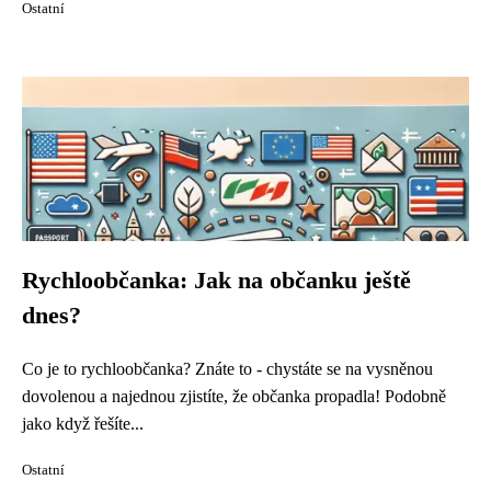
Ostatní
Rychloobčanka: Jak na občanku ještě
dnes?
Co je to rychloobčanka? Znáte to - chystáte se na vysněnou
dovolenou a najednou zjistíte, že občanka propadla! Podobně
jako když řešíte...
Ostatní