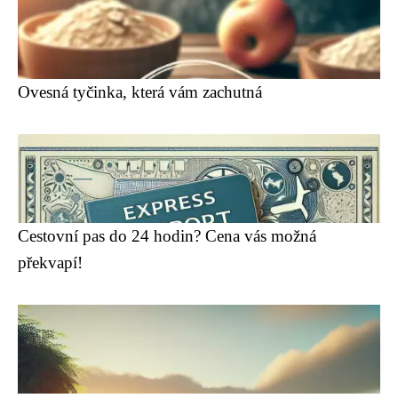
Ovesná tyčinka, která vám zachutná
Cestovní pas do 24 hodin? Cena vás možná
překvapí!