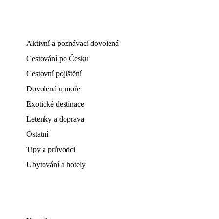
Aktivní a poznávací dovolená
Cestování po Česku
Cestovní pojištění
Dovolená u moře
Exotické destinace
Letenky a doprava
Ostatní
Tipy a průvodci
Ubytování a hotely