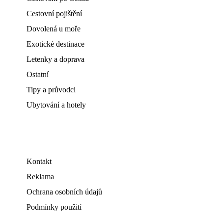
Cestovní pojištění
Dovolená u moře
Exotické destinace
Letenky a doprava
Ostatní
Tipy a průvodci
Ubytování a hotely
Kontakt
Reklama
Ochrana osobních údajů
Podmínky použití