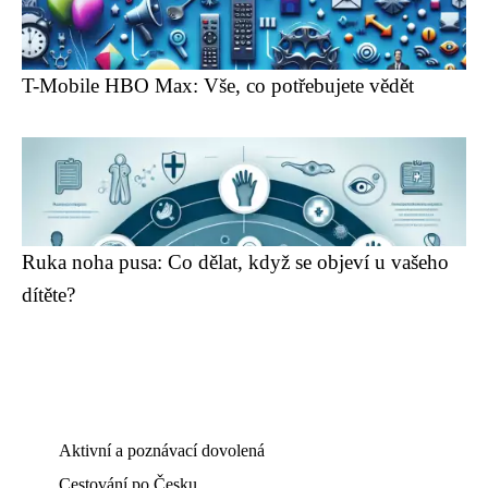
T-Mobile HBO Max: Vše, co potřebujete vědět
Ruka noha pusa: Co dělat, když se objeví u vašeho
dítěte?
Aktivní a poznávací dovolená
Cestování po Česku