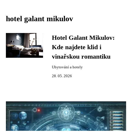
hotel galant mikulov
Hotel Galant Mikulov:
Kde najdete klid i
vinařskou romantiku
Ubytování a hotely
28. 05. 2026