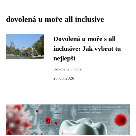
dovolená u moře all inclusive
Dovolená u moře s all
inclusive: Jak vybrat tu
nejlepší
Dovolená u moře
28. 05. 2026