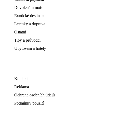
Dovolená u moře
Exotické destinace
Letenky a doprava
Ostatní
Tipy a průvodci
Ubytování a hotely
Kontakt
Reklama
Ochrana osobních údajů
Podmínky použití