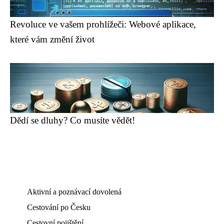
Revoluce ve vašem prohlížeči: Webové aplikace,
které vám změní život
Dědí se dluhy? Co musíte vědět!
Aktivní a poznávací dovolená
Cestování po Česku
Cestovní pojištění