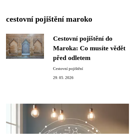
cestovní pojištění maroko
Cestovní pojištění do
Maroka: Co musíte vědět
před odletem
Cestovní pojištění
29. 05. 2026