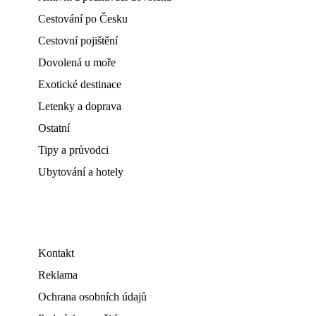
Cestování po Česku
Cestovní pojištění
Dovolená u moře
Exotické destinace
Letenky a doprava
Ostatní
Tipy a průvodci
Ubytování a hotely
Kontakt
Reklama
Ochrana osobních údajů