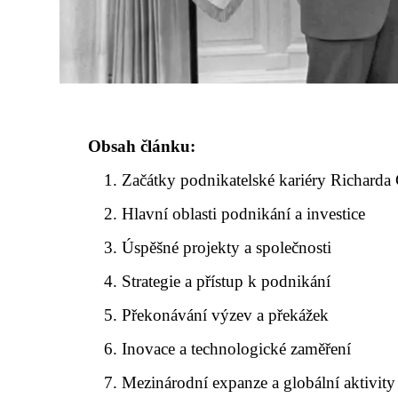
Obsah článku:
Začátky podnikatelské kariéry Richarda
Hlavní oblasti podnikání a investice
Úspěšné projekty a společnosti
Strategie a přístup k podnikání
Překonávání výzev a překážek
Inovace a technologické zaměření
Mezinárodní expanze a globální aktivity