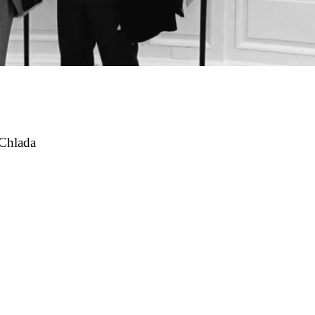
 Chlada