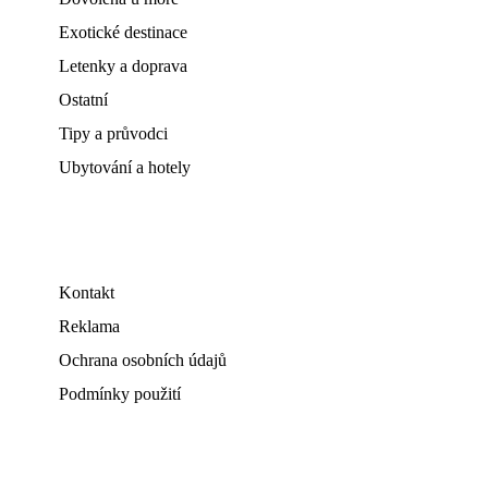
Exotické destinace
Letenky a doprava
Ostatní
Tipy a průvodci
Ubytování a hotely
Kontakt
Reklama
Ochrana osobních údajů
Podmínky použití