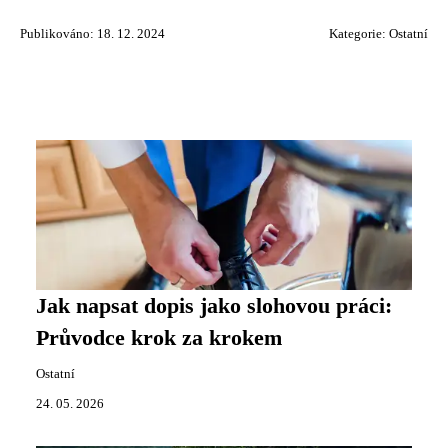
Publikováno: 18. 12. 2024
Kategorie:
Ostatní
Jak napsat dopis jako slohovou práci:
Průvodce krok za krokem
Ostatní
24. 05. 2026