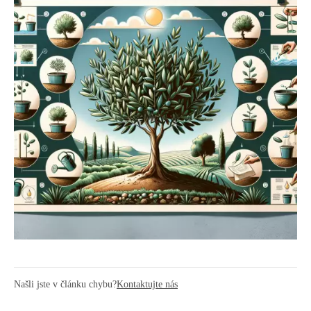
Našli jste v článku chybu?
Kontaktujte nás