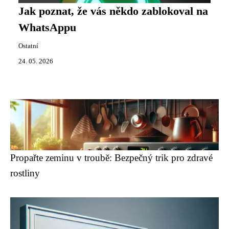
Jak poznat, že vás někdo zablokoval na
WhatsAppu
Ostatní
24. 05. 2026
Propařte zeminu v troubě: Bezpečný trik pro zdravé
rostliny