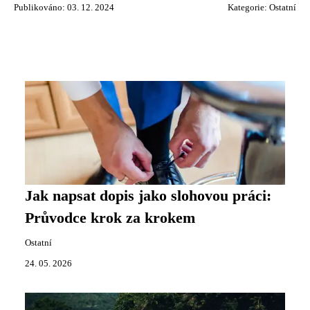
Publikováno: 03. 12. 2024
Kategorie:
Ostatní
Jak napsat dopis jako slohovou práci:
Průvodce krok za krokem
Ostatní
24. 05. 2026