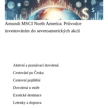
Amundi MSCI North America: Průvodce
investováním do severoamerických akcií
Aktivní a poznávací dovolená
Cestování po Česku
Cestovní pojištění
Dovolená u moře
Exotické destinace
Letenky a doprava