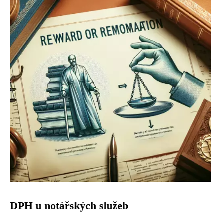
DPH u notářských služeb