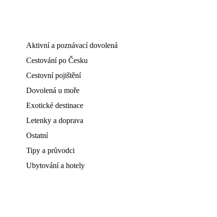
Aktivní a poznávací dovolená
Cestování po Česku
Cestovní pojištění
Dovolená u moře
Exotické destinace
Letenky a doprava
Ostatní
Tipy a průvodci
Ubytování a hotely