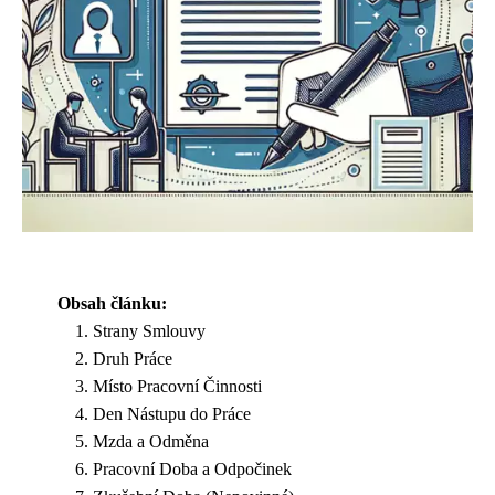
Obsah článku:
Strany Smlouvy
Druh Práce
Místo Pracovní Činnosti
Den Nástupu do Práce
Mzda a Odměna
Pracovní Doba a Odpočinek