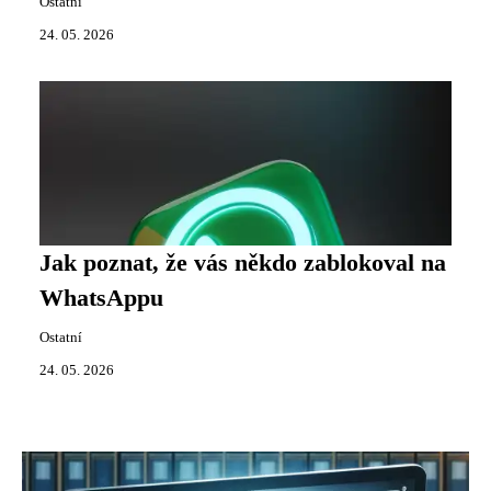
Ostatní
24. 05. 2026
Jak poznat, že vás někdo zablokoval na
WhatsAppu
Ostatní
24. 05. 2026