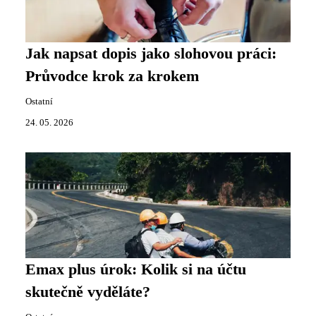
Jak napsat dopis jako slohovou práci:
Průvodce krok za krokem
Ostatní
24. 05. 2026
Emax plus úrok: Kolik si na účtu
skutečně vyděláte?