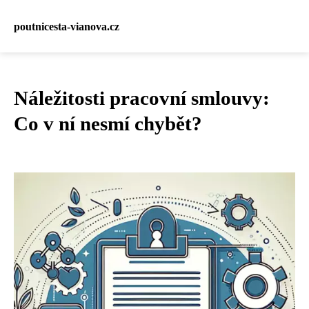
poutnicesta-vianova.cz
Náležitosti pracovní smlouvy:
Co v ní nesmí chybět?