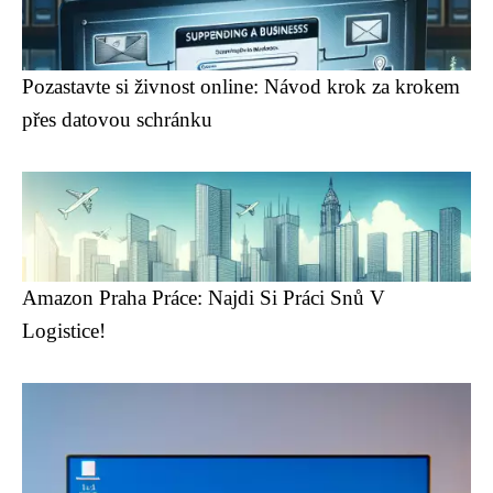
Pozastavte si živnost online: Návod krok za krokem
přes datovou schránku
Amazon Praha Práce: Najdi Si Práci Snů V
Logistice!