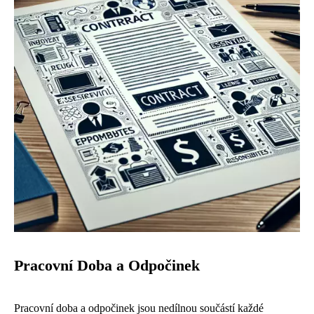
Pracovní Doba a Odpočinek
Pracovní doba a odpočinek jsou nedílnou součástí každé