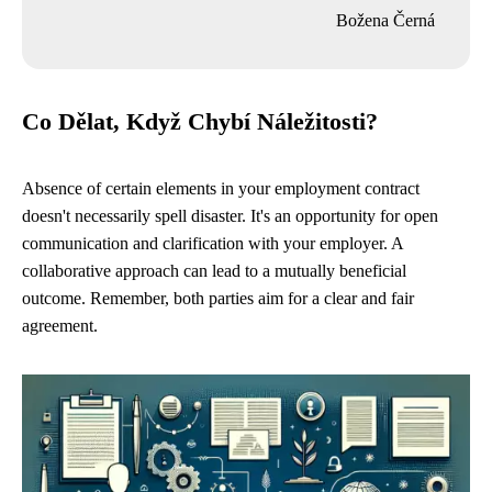
Božena Černá
Co Dělat, Když Chybí Náležitosti?
Absence of certain elements in your employment contract
doesn't necessarily spell disaster. It's an opportunity for open
communication and clarification with your employer. A
collaborative approach can lead to a mutually beneficial
outcome. Remember, both parties aim for a clear and fair
agreement.