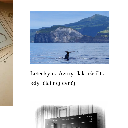
Letenky na Azory: Jak ušetřit a
kdy létat nejlevněji