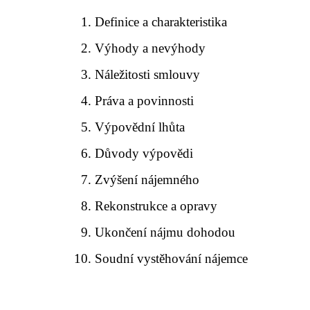
Definice a charakteristika
Výhody a nevýhody
Náležitosti smlouvy
Práva a povinnosti
Výpovědní lhůta
Důvody výpovědi
Zvýšení nájemného
Rekonstrukce a opravy
Ukončení nájmu dohodou
Soudní vystěhování nájemce