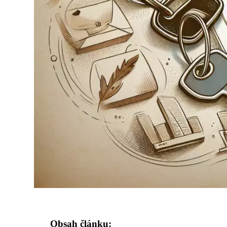
Obsah článku: