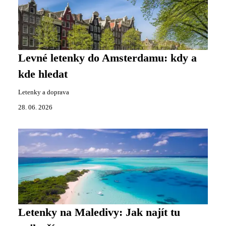
Levné letenky do Amsterdamu: kdy a
kde hledat
Letenky a doprava
28. 06. 2026
Letenky na Maledivy: Jak najít tu