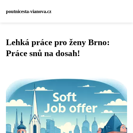
poutnicesta-vianova.cz
Lehká práce pro ženy Brno:
Práce snů na dosah!