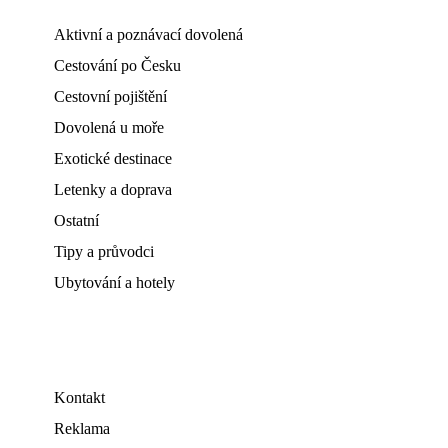
Aktivní a poznávací dovolená
Cestování po Česku
Cestovní pojištění
Dovolená u moře
Exotické destinace
Letenky a doprava
Ostatní
Tipy a průvodci
Ubytování a hotely
Kontakt
Reklama