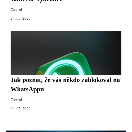
Ostatní
24. 05. 2026
Jak poznat, že vás někdo zablokoval na
WhatsAppu
Ostatní
24. 05. 2026