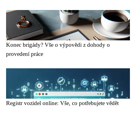
Konec brigády? Vše o výpovědi z dohody o
provedení práce
Registr vozidel online: Vše, co potřebujete vědět