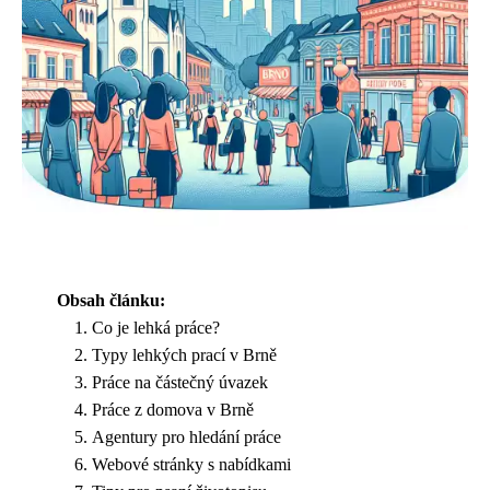
Obsah článku:
Co je lehká práce?
Typy lehkých prací v Brně
Práce na částečný úvazek
Práce z domova v Brně
Agentury pro hledání práce
Webové stránky s nabídkami