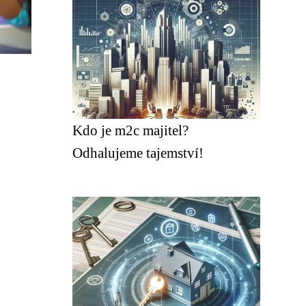
Kdo je m2c majitel?
Odhalujeme tajemství!