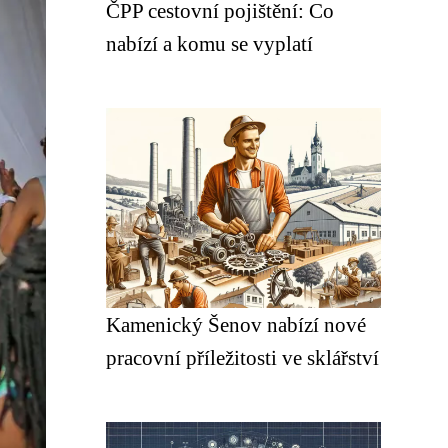
ČPP cestovní pojištění: Co
nabízí a komu se vyplatí
Kamenický Šenov nabízí nové
pracovní příležitosti ve sklářství