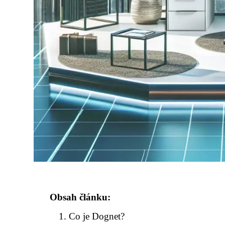
Obsah článku:
Co je Dognet?