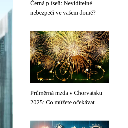
Černá plíseň: Neviditelné
nebezpečí ve vašem domě?
Průměrná mzda v Chorvatsku
2025: Co můžete očekávat