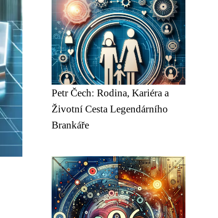
Petr Čech: Rodina, Kariéra a
Životní Cesta Legendárního
Brankáře